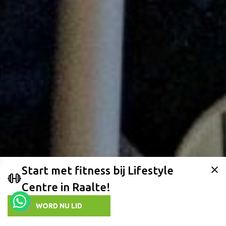
Start met fitness bij Lifestyle
Centre in Raalte!
WORD NU LID