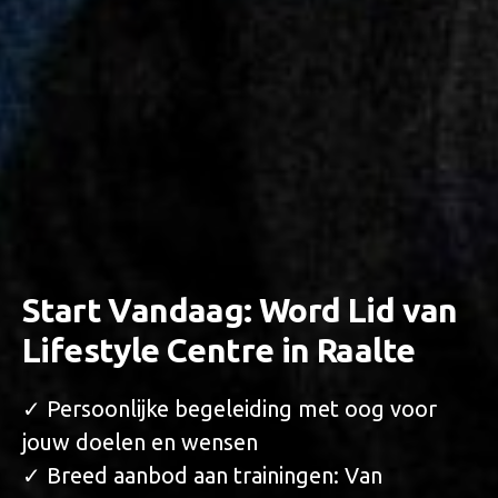
Start Vandaag: Word Lid van
Lifestyle Centre in Raalte
✓ Persoonlijke begeleiding met oog voor
jouw doelen en wensen
✓ Breed aanbod aan trainingen: Van